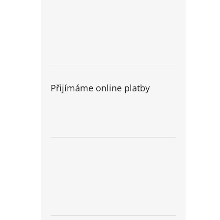
Přijímáme online platby