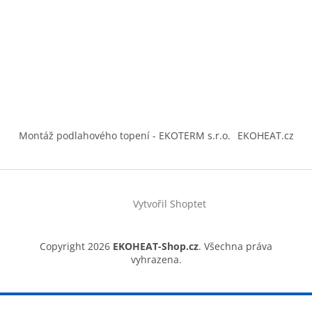
Montáž podlahového topení - EKOTERM s.r.o.
EKOHEAT.cz
Vytvořil Shoptet
Copyright 2026
EKOHEAT-Shop.cz
. Všechna práva
vyhrazena.