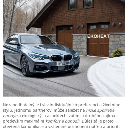
Nezanedbatelný je i vliv individuálních preferencí a životního
stylu. Jednomu partnerovi může záležet na
nízké spotřebě
energie
a ekologických aspektech, zatímco druhého zajímá
především maximální
komfort a pohodlí
. Důležitá je proto
otevřená komunikace a vzájemné pochopení potřeb a priorit.