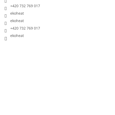
+420 732 769 017
ekoheat
ekoheat
+420 732 769 017
ekoheat