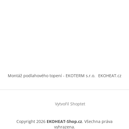
Montáž podlahového topení - EKOTERM s.r.o.
EKOHEAT.cz
Vytvořil Shoptet
Copyright 2026
EKOHEAT-Shop.cz
. Všechna práva
vyhrazena.