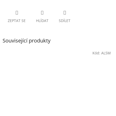
ZEPTAT SE
HLÍDAT
SDÍLET
Související produkty
Kód:
AL5M