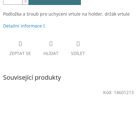
Podložka a šroub pro uchycení vrtule na holder, držák vrtule
Detailní informace
ZEPTAT SE
HLÍDAT
SDÍLET
Související produkty
Kód:
14601213