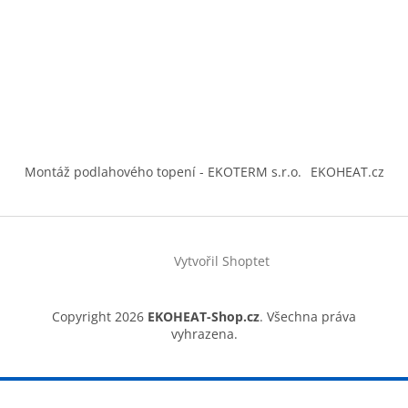
Montáž podlahového topení - EKOTERM s.r.o.
EKOHEAT.cz
Vytvořil Shoptet
Copyright 2026
EKOHEAT-Shop.cz
. Všechna práva
vyhrazena.