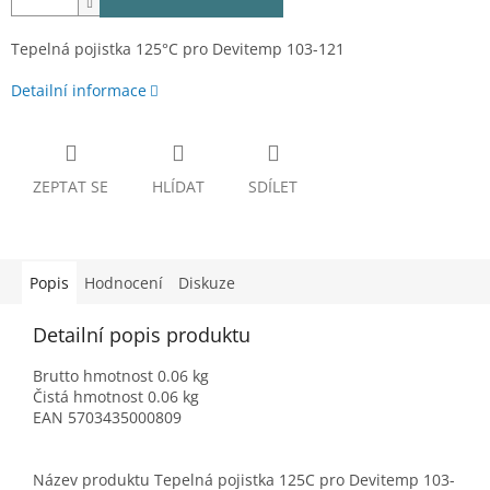
Tepelná pojistka 125°C pro Devitemp 103-121
Detailní informace
ZEPTAT SE
HLÍDAT
SDÍLET
Popis
Hodnocení
Diskuze
Detailní popis produktu
Brutto hmotnost 0.06 kg
Čistá hmotnost 0.06 kg
EAN 5703435000809
Název produktu Tepelná pojistka 125C pro Devitemp 103-