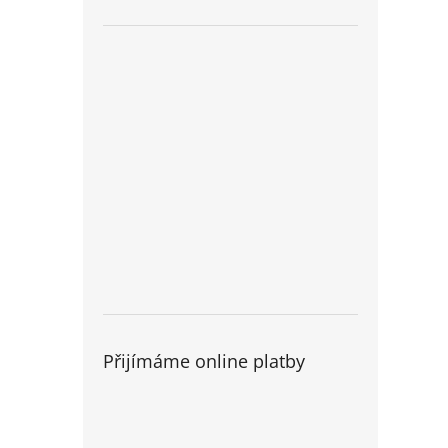
Přijímáme online platby