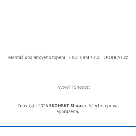
Montáž podlahového topení - EKOTERM s.r.o.
EKOHEAT.cz
Vytvořil Shoptet
Copyright 2026
EKOHEAT-Shop.cz
. Všechna práva
vyhrazena.