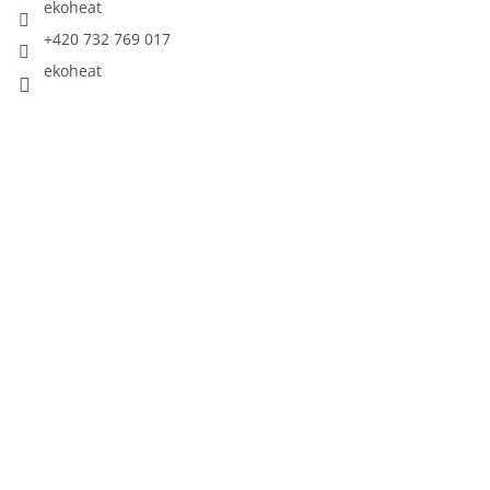
ekoheat
+420 732 769 017
ekoheat