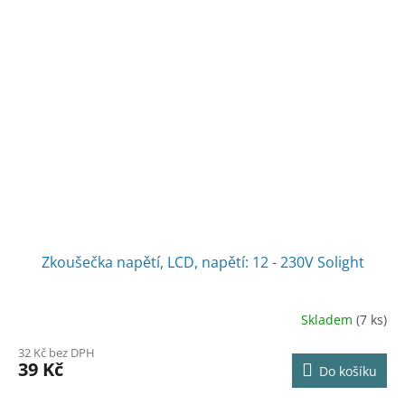
Zkoušečka napětí, LCD, napětí: 12 - 230V Solight
Skladem
(7 ks)
32 Kč bez DPH
39 Kč
Do košíku