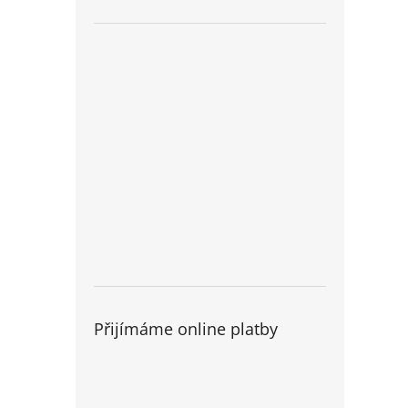
Přijímáme online platby