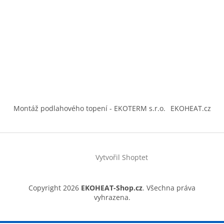
Montáž podlahového topení - EKOTERM s.r.o.
EKOHEAT.cz
Vytvořil Shoptet
Copyright 2026
EKOHEAT-Shop.cz
. Všechna práva
vyhrazena.