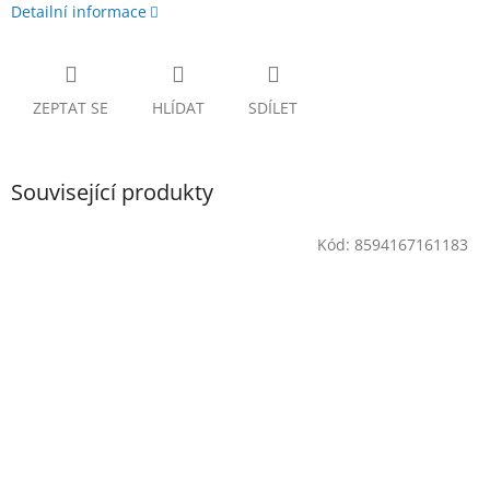
Detailní informace
ZEPTAT SE
HLÍDAT
SDÍLET
Související produkty
Kód:
8594167161183