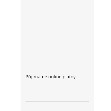
Přijímáme online platby