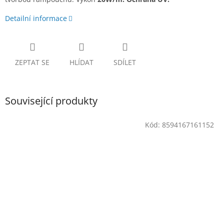
Detailní informace
ZEPTAT SE
HLÍDAT
SDÍLET
Související produkty
Kód:
8594167161152