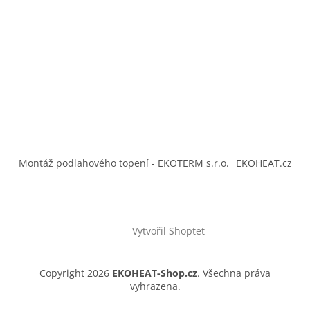
Montáž podlahového topení - EKOTERM s.r.o.
EKOHEAT.cz
Vytvořil Shoptet
Copyright 2026
EKOHEAT-Shop.cz
. Všechna práva
vyhrazena.