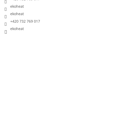
ekoheat
ekoheat
+420 732 769 017
ekoheat