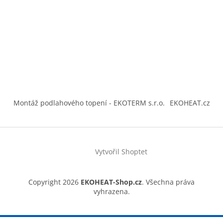
Montáž podlahového topení - EKOTERM s.r.o.
EKOHEAT.cz
Vytvořil Shoptet
Copyright 2026
EKOHEAT-Shop.cz
. Všechna práva
vyhrazena.