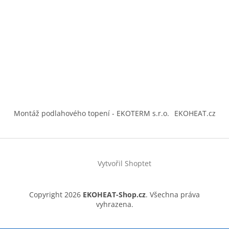
Montáž podlahového topení - EKOTERM s.r.o.
EKOHEAT.cz
Vytvořil Shoptet
Copyright 2026
EKOHEAT-Shop.cz
. Všechna práva
vyhrazena.