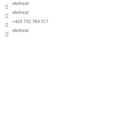
ekoheat
ekoheat
+420 732 769 017
ekoheat