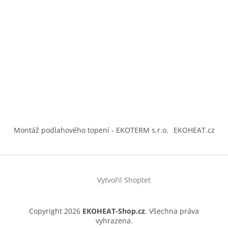
Montáž podlahového topení - EKOTERM s.r.o.
EKOHEAT.cz
Vytvořil Shoptet
Copyright 2026
EKOHEAT-Shop.cz
. Všechna práva
vyhrazena.