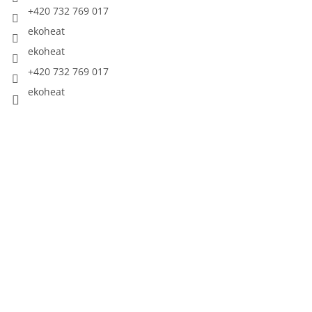
+420 732 769 017
ekoheat
ekoheat
+420 732 769 017
ekoheat