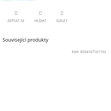
ZEPTAT SE
HLÍDAT
SDÍLET
Související produkty
Kód:
8594167161152