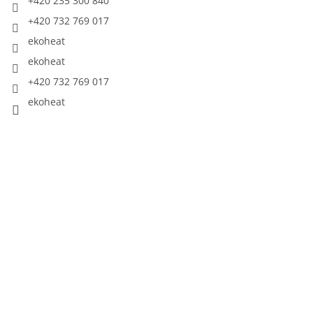
+420 235 300 840
+420 732 769 017
ekoheat
ekoheat
+420 732 769 017
ekoheat